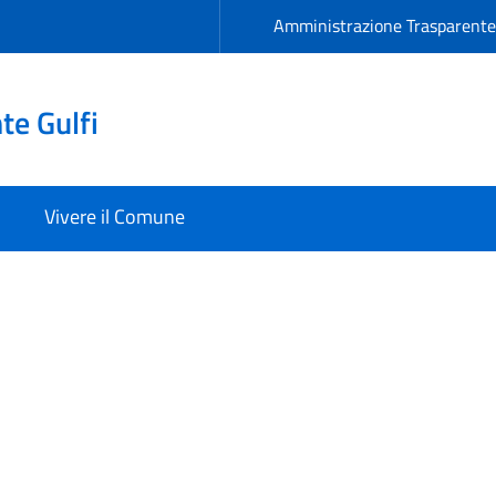
Amministrazione Trasparent
e Gulfi
Vivere il Comune