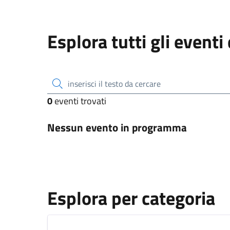
Esplora tutti gli eventi
inserisci il testo da cercare
0
eventi trovati
Nessun evento in programma
Esplora per categoria