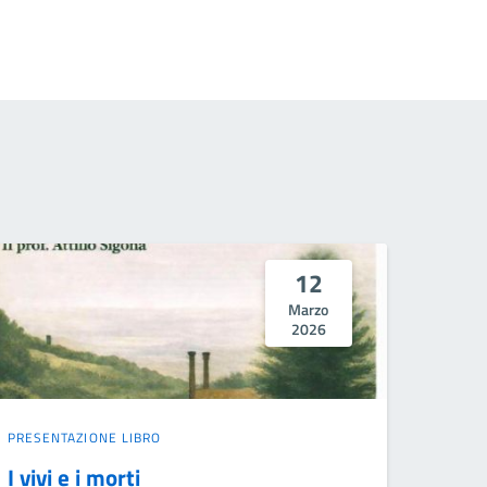
12
Marzo
2026
PRESENTAZIONE LIBRO
I vivi e i morti