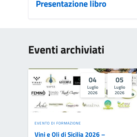
Presentazione libro
Eventi archiviati
04
05
Luglio
Luglio
2026
2026
EVENTO DI FORMAZIONE
Vini e Oli di Sicilia 2026 –