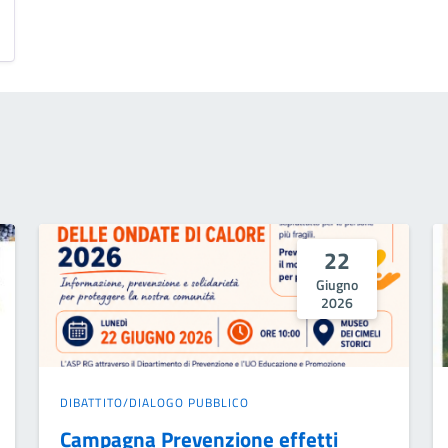
22
Giugno
2026
DIBATTITO/DIALOGO PUBBLICO
Campagna Prevenzione effetti