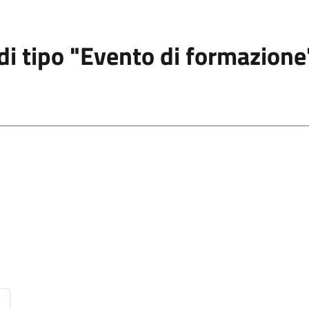
 di tipo "Evento di formazione