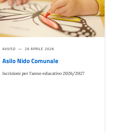
AVVISO
29 APRILE 2026
Asilo Nido Comunale
Iscrizioni per l'anno educativo 2026/2027