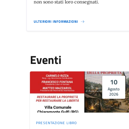
non sono stati loro consegnati.
ULTERIORI INFORMAZIONI
Eventi
10
Agosto
2026
PRESENTAZIONE LIBRO