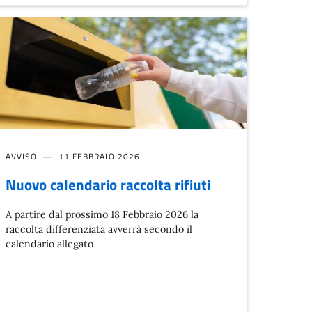
AVVISO
11 FEBBRAIO 2026
Nuovo calendario raccolta rifiuti
A partire dal prossimo 18 Febbraio 2026 la
raccolta differenziata avverrà secondo il
calendario allegato