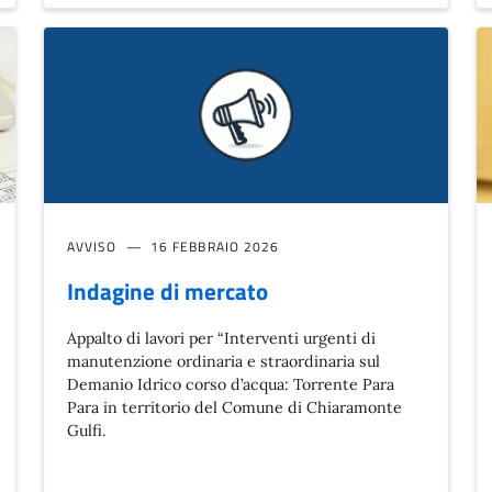
AVVISO
16 FEBBRAIO 2026
Indagine di mercato
Appalto di lavori per “Interventi urgenti di
manutenzione ordinaria e straordinaria sul
Demanio Idrico corso d’acqua: Torrente Para
Para in territorio del Comune di Chiaramonte
Gulfi.