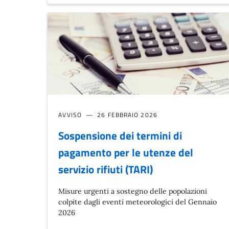
AVVISO
26 FEBBRAIO 2026
Sospensione dei termini di
pagamento per le utenze del
servizio rifiuti (TARI)
Misure urgenti a sostegno delle popolazioni
colpite dagli eventi meteorologici del Gennaio
2026