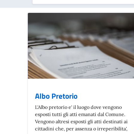
Albo Pretorio
L'Albo pretorio e' il luogo dove vengono
esposti tutti gli atti emanati dal Comune.
Vengono altresi esposti gli atti destinati ai
cittadini che, per assenza o irreperibilita',