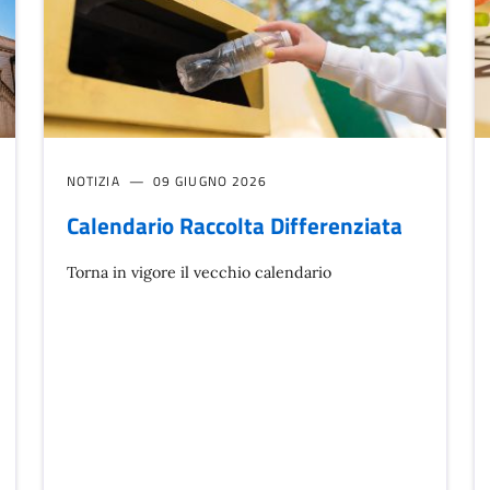
NOTIZIA
09 GIUGNO 2026
Calendario Raccolta Differenziata
Torna in vigore il vecchio calendario