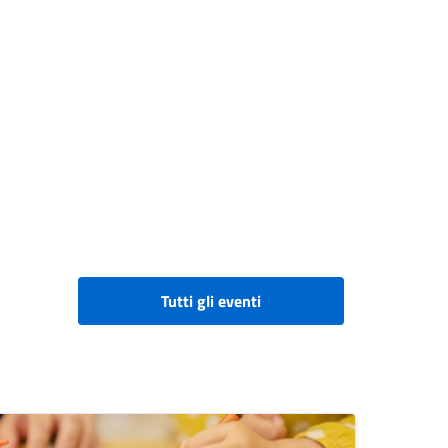
Tutti gli eventi