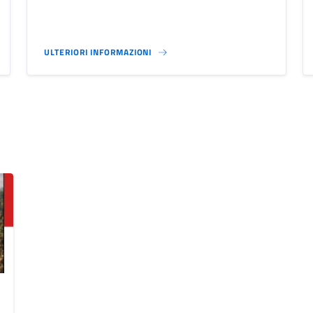
ULTERIORI INFORMAZIONI