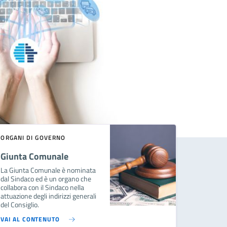
ORGANI DI GOVERNO
Giunta Comunale
La Giunta Comunale è nominata
dal Sindaco ed è un organo che
collabora con il Sindaco nella
attuazione degli indirizzi generali
del Consiglio.
VAI AL CONTENUTO