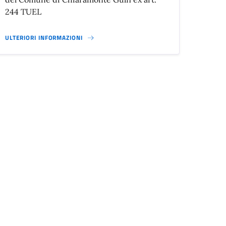
244 TUEL
ULTERIORI INFORMAZIONI