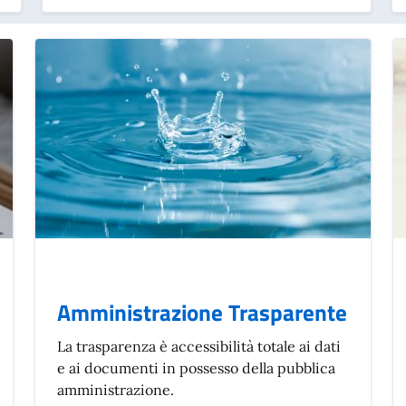
Amministrazione Trasparente
La trasparenza è accessibilità totale ai dati
e ai documenti in possesso della pubblica
amministrazione.