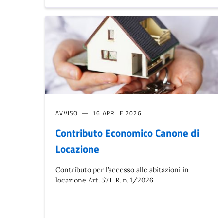
AVVISO
16 APRILE 2026
Contributo Economico Canone di
Locazione
Contributo per l’accesso alle abitazioni in
locazione Art. 57 L.R. n. 1/2026