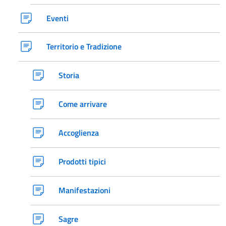
Eventi
Territorio e Tradizione
Storia
Come arrivare
Accoglienza
Prodotti tipici
Manifestazioni
Sagre