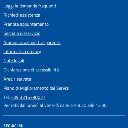
Leggi le domande frequenti
Richiedi assistenza
Prenota appuntamento
Segnala disservizio
Amministrazione trasparente
Informativa privacy
Note legali
Dichiarazione di accessibilità
Area riservata
Piano di Miglioramento dei Servizi
Tel.
+39 3316790077
Per info dal lunedì al venerdì dalle ore 9.30 alle 13.30
SEGUICI SU