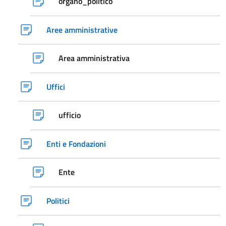
organo_politico
Aree amministrative
Area amministrativa
Uffici
ufficio
Enti e Fondazioni
Ente
Politici