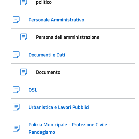
politico
Personale Amministrativo
Persona dell'amministrazione
Documenti e Dati
Documento
OSL
Urbanistica e Lavori Pubblici
Polizia Municipale - Protezione Civile -
Randagismo