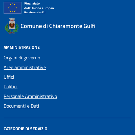
Comune di Chiaramonte Gulfi
AMMINISTRAZIONE
Organi di governo
Aree amministrative
Uffici
Politici
Personale Amministrativo
Documenti e Dati
CATEGORIE DI SERVIZIO