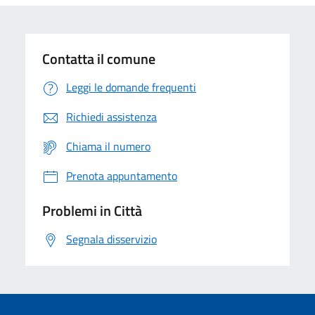
Contatta il comune
Leggi le domande frequenti
Richiedi assistenza
Chiama il numero
Prenota appuntamento
Problemi in Città
Segnala disservizio