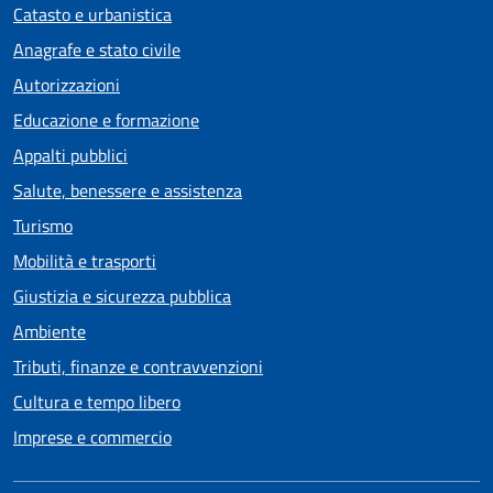
Catasto e urbanistica
Anagrafe e stato civile
Autorizzazioni
Educazione e formazione
Appalti pubblici
Salute, benessere e assistenza
Turismo
Mobilità e trasporti
Giustizia e sicurezza pubblica
Ambiente
Tributi, finanze e contravvenzioni
Cultura e tempo libero
Imprese e commercio