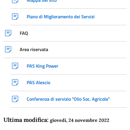
Piano di Miglioramento dei Servizi
FAQ
Area riservata
PAS King Power
PAS Alescio
Conferenza di servizio "Olio Soc. Agricola"
Ultima modifica:
giovedì, 24 novembre 2022