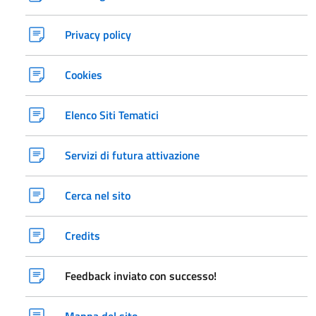
Privacy policy
Cookies
Elenco Siti Tematici
Servizi di futura attivazione
Cerca nel sito
Credits
Feedback inviato con successo!
Mappa del sito