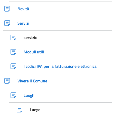
Novità
Servizi
servizio
Moduli utili
I codici IPA per la fatturazione elettronica.
Vivere il Comune
Luoghi
Luogo