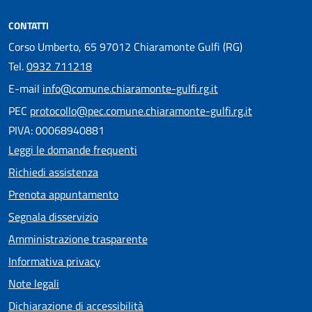
CONTATTI
Corso Umberto, 65 97012 Chiaramonte Gulfi (RG)
Tel.
0932 711218
E-mail
info@comune.chiaramonte-gulfi.rg.it
PEC
protocollo@pec.comune.chiaramonte-gulfi.rg.it
PIVA: 00068940881
Leggi le domande frequenti
Richiedi assistenza
Prenota appuntamento
Segnala disservizio
Amministrazione trasparente
Informativa privacy
Note legali
Dichiarazione di accessibilità