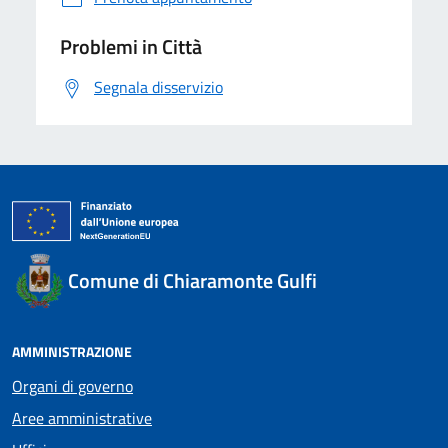
Problemi in Città
Segnala disservizio
Comune di Chiaramonte Gulfi
AMMINISTRAZIONE
Organi di governo
Aree amministrative