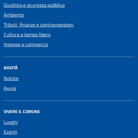
Giustizia e sicurezza pubblica
Ambiente
Tributi, finanze e contravvenzioni
Cultura e tempo libero
Imprese e commercio
NOVITÀ
Notizie
Avvisi
VIVERE IL COMUNE
Luoghi
Eventi