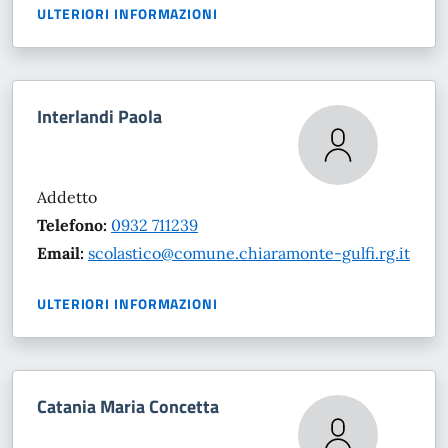
ULTERIORI INFORMAZIONI
Interlandi Paola
Addetto
Telefono:
0932 711239
Email:
scolastico@comune.chiaramonte-gulfi.rg.it
ULTERIORI INFORMAZIONI
Catania Maria Concetta