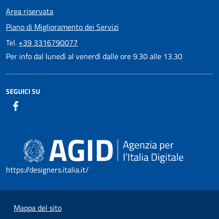
Area riservata
Piano di Miglioramento dei Servizi
Tel.
+39 3316790077
Per info dal lunedì al venerdì dalle ore 9.30 alle 13.30
SEGUICI SU
https://designers.italia.it/
Mappa del sito