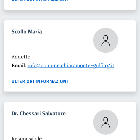
Scollo Maria
Addetto
Email:
info@comune.chiaramonte-gulfi.rg.it
ULTERIORI INFORMAZIONI
Dr. Chessari Salvatore
Responsabile