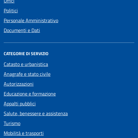
Uffici
Politici
Personale Amministrativo
Documenti e Dati
CATEGORIE DI SERVIZIO
Catasto e urbanistica
Anagrafe e stato civile
Autorizzazioni
Educazione e formazione
Appalti pubblici
Salute, benessere e assistenza
Turismo
Mobilità e trasporti