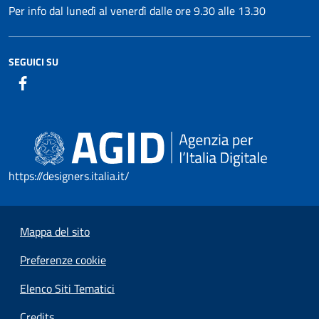
Per info dal lunedì al venerdì dalle ore 9.30 alle 13.30
SEGUICI SU
https://designers.italia.it/
Mappa del sito
Preferenze cookie
Elenco Siti Tematici
Credits