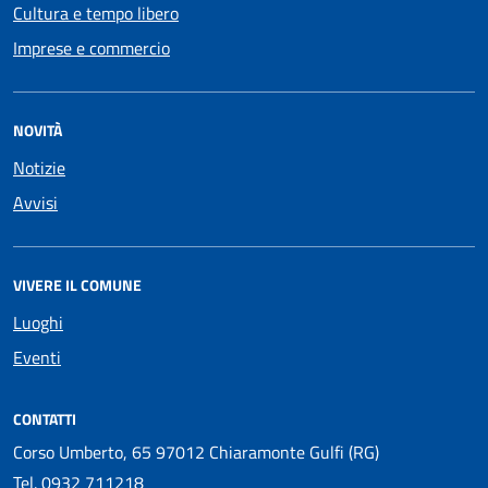
Cultura e tempo libero
Imprese e commercio
NOVITÀ
Notizie
Avvisi
VIVERE IL COMUNE
Luoghi
Eventi
CONTATTI
Corso Umberto, 65 97012 Chiaramonte Gulfi (RG)
Tel.
0932 711218