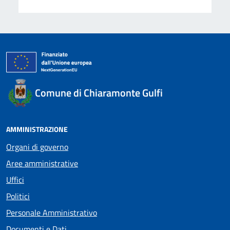
Comune di Chiaramonte Gulfi
AMMINISTRAZIONE
Organi di governo
Aree amministrative
Uffici
Politici
Personale Amministrativo
Documenti e Dati