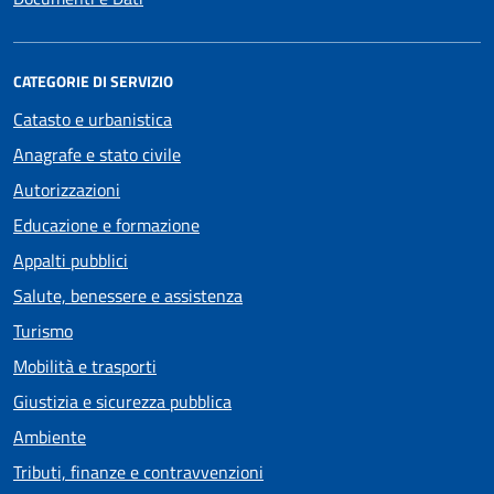
CATEGORIE DI SERVIZIO
Catasto e urbanistica
Anagrafe e stato civile
Autorizzazioni
Educazione e formazione
Appalti pubblici
Salute, benessere e assistenza
Turismo
Mobilità e trasporti
Giustizia e sicurezza pubblica
Ambiente
Tributi, finanze e contravvenzioni