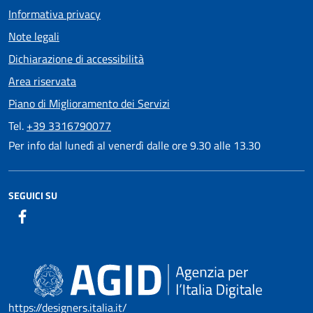
Informativa privacy
Note legali
Dichiarazione di accessibilità
Area riservata
Piano di Miglioramento dei Servizi
Tel.
+39 3316790077
Per info dal lunedì al venerdì dalle ore 9.30 alle 13.30
SEGUICI SU
https://designers.italia.it/