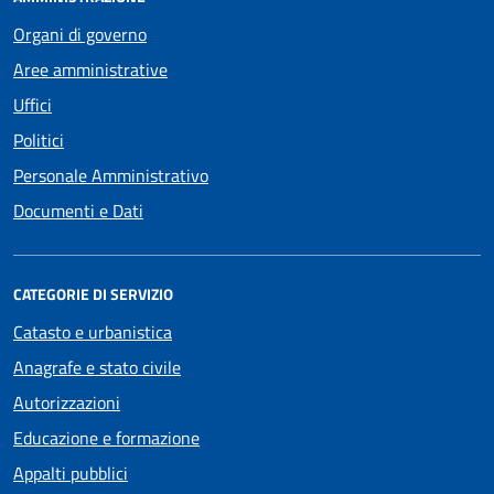
Organi di governo
Aree amministrative
Uffici
Politici
Personale Amministrativo
Documenti e Dati
CATEGORIE DI SERVIZIO
Catasto e urbanistica
Anagrafe e stato civile
Autorizzazioni
Educazione e formazione
Appalti pubblici