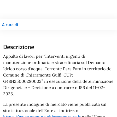
A cura di
Appalto di lavori per “Interventi urgenti di
manutenzione ordinaria e straordinaria sul Demanio
Idrico corso d’acqua: Torrente Para Para in territorio del
Comune di Chiaramonte Gulfi. CUP:
G48H25000280002” in esecuzione della determinazione
Dirigenziale – Decisione a contrarre n.156 del 11-02-
2026.
La presente indagine di mercato viene pubblicata sul
sito istituzionale dell’Ente all’indirizzo:
https://www.comune.chiaramonte.rg.it
nella “Home