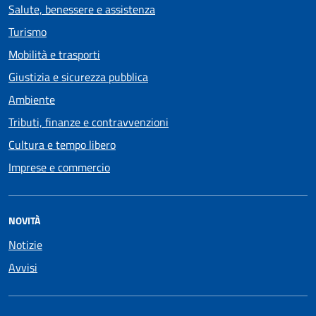
Salute, benessere e assistenza
Turismo
Mobilità e trasporti
Giustizia e sicurezza pubblica
Ambiente
Tributi, finanze e contravvenzioni
Cultura e tempo libero
Imprese e commercio
NOVITÀ
Notizie
Avvisi