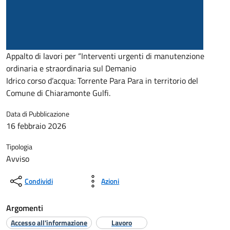
Appalto di lavori per “Interventi urgenti di manutenzione
ordinaria e straordinaria sul Demanio
Idrico corso d’acqua: Torrente Para Para in territorio del
Comune di Chiaramonte Gulfi.
Data di Pubblicazione
16 febbraio 2026
Tipologia
Avviso
Condividi
Azioni
Argomenti
Accesso all'informazione
Lavoro