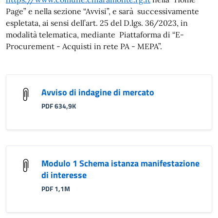
Page” e nella sezione “Avvisi”, e sarà successivamente
espletata, ai sensi dell’art. 25 del D.lgs. 36/2023, in
modalità telematica, mediante Piattaforma di “E-
Procurement - Acquisti in rete PA - MEPA”.
Avviso di indagine di mercato
PDF 634,9K
Modulo 1 Schema istanza manifestazione
di interesse
PDF 1,1M