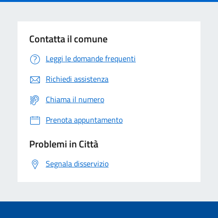
Contatta il comune
Leggi le domande frequenti
Richiedi assistenza
Chiama il numero
Prenota appuntamento
Problemi in Città
Segnala disservizio