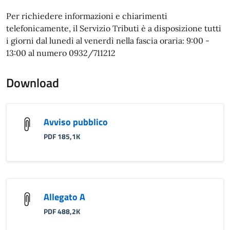
Per richiedere informazioni e chiarimenti
telefonicamente, il Servizio Tributi è a disposizione tutti
i giorni dal lunedì al venerdì nella fascia oraria: 9:00 -
13:00 al numero 0932/711212
Download
Avviso pubblico
PDF 185,1K
Allegato A
PDF 488,2K