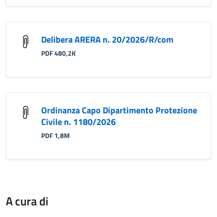
Delibera ARERA n. 20/2026/R/com
PDF 480,2K
Ordinanza Capo Dipartimento Protezione
Civile n. 1180/2026
PDF 1,8M
A cura di