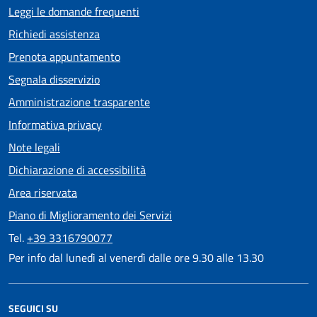
Leggi le domande frequenti
Richiedi assistenza
Prenota appuntamento
Segnala disservizio
Amministrazione trasparente
Informativa privacy
Note legali
Dichiarazione di accessibilità
Area riservata
Piano di Miglioramento dei Servizi
Tel.
+39 3316790077
Per info dal lunedì al venerdì dalle ore 9.30 alle 13.30
SEGUICI SU