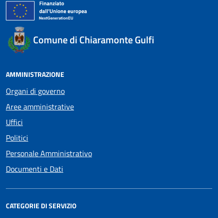
Comune di Chiaramonte Gulfi
AMMINISTRAZIONE
Organi di governo
Aree amministrative
Uffici
Politici
Personale Amministrativo
Documenti e Dati
CATEGORIE DI SERVIZIO