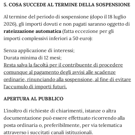
5. COSA SUCCEDE AL TERMINE DELLA SOSPENSIONE
Al termine del periodo di sospensione (dopo il 18 luglio
2026), gli importi dovuti e non pagati saranno oggetto di
rateizzazione automatica
(fatta eccezione per gli
importi complessivi inferiori a 50 euro):
Senza applicazione di interessi;
Durata minima di 12 mesi;
Resta salva la facoltà per il contribuente di procedere
comunque al pagamento degli avvisi alle scadenze
ordinarie, rinunciando alla sospensione, al fine di evitare
l'accumulo di importi futuri.
APERTURA AL PUBBLICO
L'inoltro di richieste di chiarimenti, istanze o altra
documentazione può essere effettuato ricorrendo alla
posta ordinaria o, preferibilmente, per via telematica
attraverso i succitati canali istituzionali.