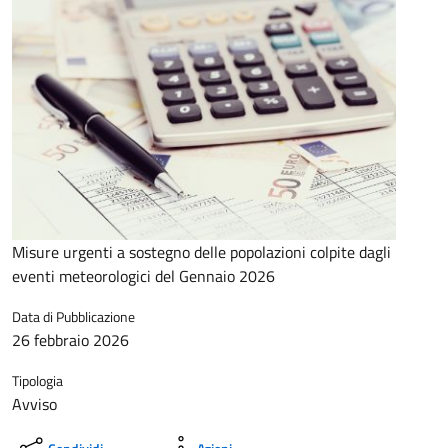
Misure urgenti a sostegno delle popolazioni colpite dagli
eventi meteorologici del Gennaio 2026
Data di Pubblicazione
26 febbraio 2026
Tipologia
Avviso