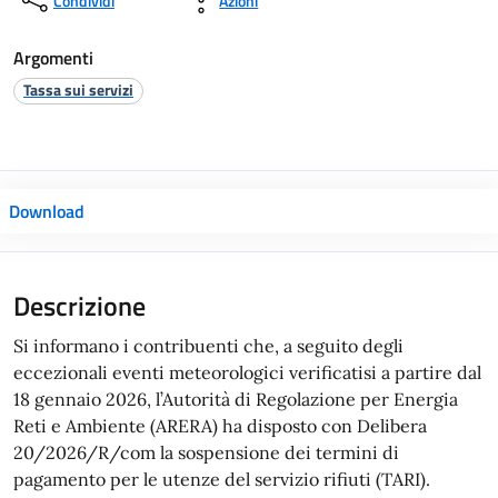
Condividi
Azioni
Argomenti
Tassa sui servizi
Download
Si informano i contribuenti che, a seguito degli
eccezionali eventi meteorologici verificatisi a partire dal
18 gennaio 2026, l’Autorità di Regolazione per Energia
Reti e Ambiente (ARERA) ha disposto con Delibera
20/2026/R/com la sospensione dei termini di
pagamento per le utenze del servizio rifiuti (TARI).