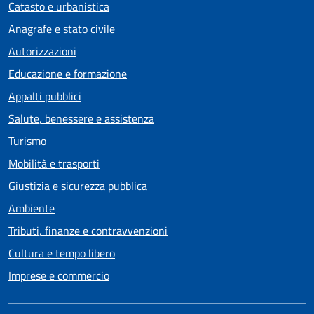
Catasto e urbanistica
Anagrafe e stato civile
Autorizzazioni
Educazione e formazione
Appalti pubblici
Salute, benessere e assistenza
Turismo
Mobilità e trasporti
Giustizia e sicurezza pubblica
Ambiente
Tributi, finanze e contravvenzioni
Cultura e tempo libero
Imprese e commercio