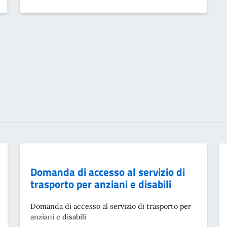
Domanda di accesso al servizio di
trasporto per anziani e disabili
Domanda di accesso al servizio di trasporto per
anziani e disabili