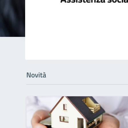
Novità