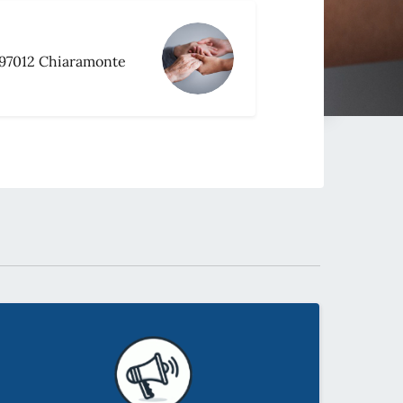
 97012 Chiaramonte