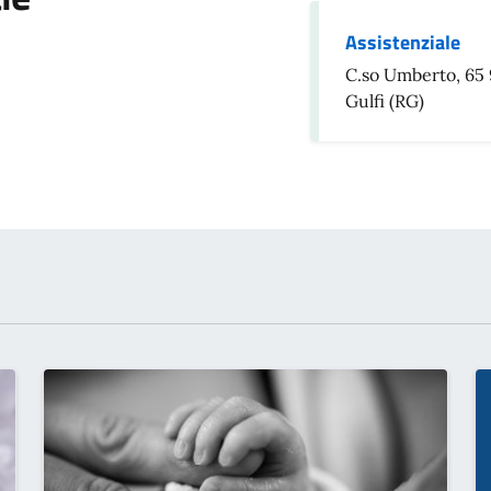
Assistenziale
C.so Umberto, 65
Gulfi (RG)