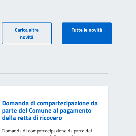
Carica altre
Tutte le novità
novità
Domanda di compartecipazione da
parte del Comune al pagamento
della retta di ricovero
Domanda di compartecipazione da parte del