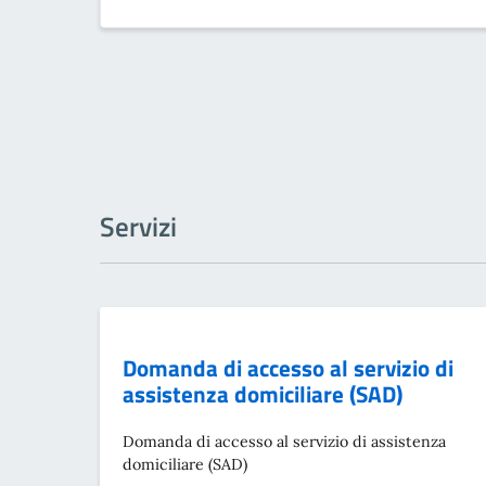
Servizi
Domanda di accesso al servizio di
assistenza domiciliare (SAD)
Domanda di accesso al servizio di assistenza
domiciliare (SAD)